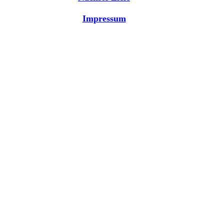
Impressum