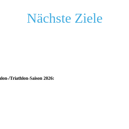
Nächste Ziele
lon-/Triathlon-Saison 2026: